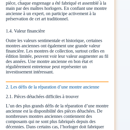
pièce, chaque engrenage a été fabriqué et assemblé à la
main par des maîtres horlogers. En confiant une montre
ancienne à un expert, on participe activement à la
préservation de cet art traditionnel.
1.4. Valeur financière
Outre les valeurs sentimentale et historique, certaines
montres anciennes ont également une grande valeur
financière. Les montres de collection, surtout celles en
édition limitée, peuvent voir leur valeur augmenter au fil
des années. Une montre ancienne en bon état et
régulièrement entretenue peut représenter un
investissement intéressant.
2. Les défis de la réparation d’une montre ancienne
2.1. Pièces détachées difficiles à trouver
L’un des plus grands défis de la réparation d’une montre
ancienne est la disponibilité des pièces détachées. De
nombreuses montres anciennes contiennent des
composants qui ne sont plus fabriqués depuis des
décennies. Dans certains cas, l’horloger doit fabriquer