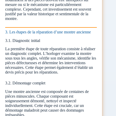
mesure ou si le mécanisme est particulièrement
complexe. Cependant, cet investissement est souvent
justifié par la valeur historique et sentimentale de la
montre.
3. Les étapes de la réparation d’une montre ancienne
3.1. Diagnostic initial
La première étape de toute réparation consiste à réaliser
un diagnostic complet. L’horloger examine la montre
sous tous les angles, vérifie son mécanisme, identifie les
pièces défectueuses et détermine les interventions
nécessaires. Cette étape permet également d’établir un
devis précis pour les réparations.
3.2. Démontage complet
Une montre ancienne est composée de centaines de
pièces minuscules. Chaque composant est
soigneusement démonté, nettoyé et inspecté
individuellement. Cette étape est cruciale, car un
démontage maladroit peut causer des dommages
irréparables.