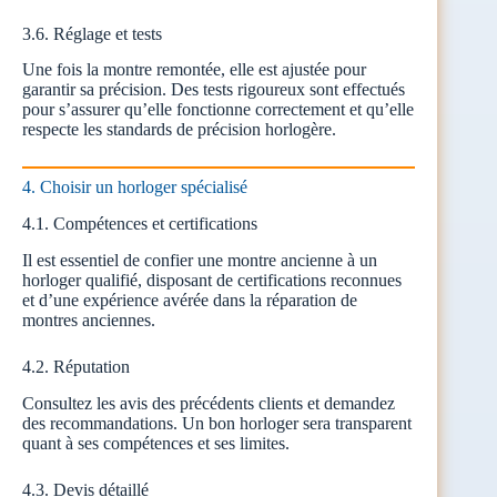
3.6. Réglage et tests
Une fois la montre remontée, elle est ajustée pour
garantir sa précision. Des tests rigoureux sont effectués
pour s’assurer qu’elle fonctionne correctement et qu’elle
respecte les standards de précision horlogère.
4. Choisir un horloger spécialisé
4.1. Compétences et certifications
Il est essentiel de confier une montre ancienne à un
horloger qualifié, disposant de certifications reconnues
et d’une expérience avérée dans la réparation de
montres anciennes.
4.2. Réputation
Consultez les avis des précédents clients et demandez
des recommandations. Un bon horloger sera transparent
quant à ses compétences et ses limites.
4.3. Devis détaillé