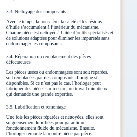
3.3. Nettoyage des composants
Avec le temps, la poussière, la saleté et les résidus
d’huile s’accumulent à l’intérieur du mécanisme.
Chaque pièce est nettoyée à l’aide d’outils spécialisés et
de solutions adaptées pour éliminer les impuretés sans
endommager les composants.
3.4. Réparation ou remplacement des pièces
défectueuses
Les pièces usées ou endommagées sont soit réparées,
soit remplacées par des composants d’origine si
disponibles. Si ce n’est pas le cas, l’horloger peut
fabriquer des pièces sur mesure, un travail minutieux
qui demande une grande expertise.
3.5. Lubrification et remontage
Une fois les pièces réparées et nettoyées, elles sont
soigneusement lubrifiées pour garantir un
fonctionnement fluide du mécanisme. Ensuite,
l’horloger remonte la montre pièce par pièce.