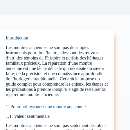
Introduction
Les montres anciennes ne sont pas de simples
instruments pour lire l’heure, elles sont des œuvres
d’art, des témoins de l’histoire et parfois des héritages
familiaux précieux. La réparation d’une montre
ancienne est une tâche délicate qui nécessite du savoir-
faire, de la précision et une connaissance approfondie
de l’horlogerie traditionnelle. Cet article propose un
guide complet pour comprendre les enjeux, les étapes et
les précautions à prendre lorsqu’il s’agit de restaurer ou
réparer une montre ancienne.
1. Pourquoi restaurer une montre ancienne ?
1.1. Valeur sentimentale
Les montres anciennes ne sont pas seulement des objets