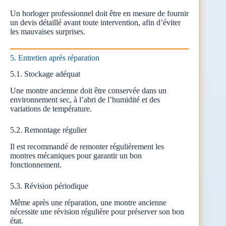
Un horloger professionnel doit être en mesure de fournir
un devis détaillé avant toute intervention, afin d’éviter
les mauvaises surprises.
5. Entretien après réparation
5.1. Stockage adéquat
Une montre ancienne doit être conservée dans un
environnement sec, à l’abri de l’humidité et des
variations de température.
5.2. Remontage régulier
Il est recommandé de remonter régulièrement les
montres mécaniques pour garantir un bon
fonctionnement.
5.3. Révision périodique
Même après une réparation, une montre ancienne
nécessite une révision régulière pour préserver son bon
état.