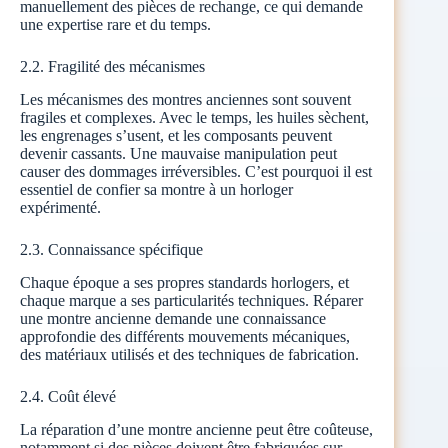
manuellement des pièces de rechange, ce qui demande
une expertise rare et du temps.
2.2. Fragilité des mécanismes
Les mécanismes des montres anciennes sont souvent
fragiles et complexes. Avec le temps, les huiles sèchent,
les engrenages s’usent, et les composants peuvent
devenir cassants. Une mauvaise manipulation peut
causer des dommages irréversibles. C’est pourquoi il est
essentiel de confier sa montre à un horloger
expérimenté.
2.3. Connaissance spécifique
Chaque époque a ses propres standards horlogers, et
chaque marque a ses particularités techniques. Réparer
une montre ancienne demande une connaissance
approfondie des différents mouvements mécaniques,
des matériaux utilisés et des techniques de fabrication.
2.4. Coût élevé
La réparation d’une montre ancienne peut être coûteuse,
notamment si des pièces doivent être fabriquées sur