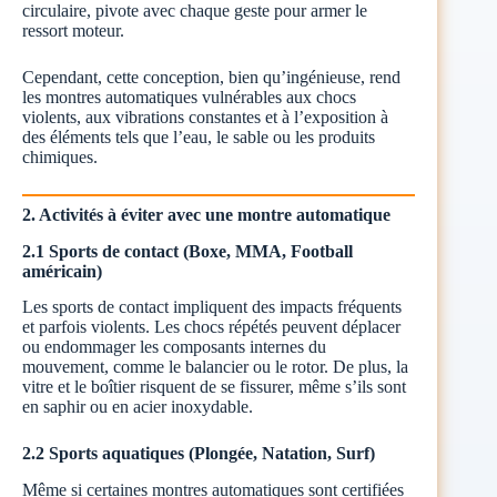
circulaire, pivote avec chaque geste pour armer le
ressort moteur.
Cependant, cette conception, bien qu’ingénieuse, rend
les montres automatiques vulnérables aux chocs
violents, aux vibrations constantes et à l’exposition à
des éléments tels que l’eau, le sable ou les produits
chimiques.
2. Activités à éviter avec une montre automatique
2.1 Sports de contact (Boxe, MMA, Football
américain)
Les sports de contact impliquent des impacts fréquents
et parfois violents. Les chocs répétés peuvent déplacer
ou endommager les composants internes du
mouvement, comme le balancier ou le rotor. De plus, la
vitre et le boîtier risquent de se fissurer, même s’ils sont
en saphir ou en acier inoxydable.
2.2 Sports aquatiques (Plongée, Natation, Surf)
Même si certaines montres automatiques sont certifiées