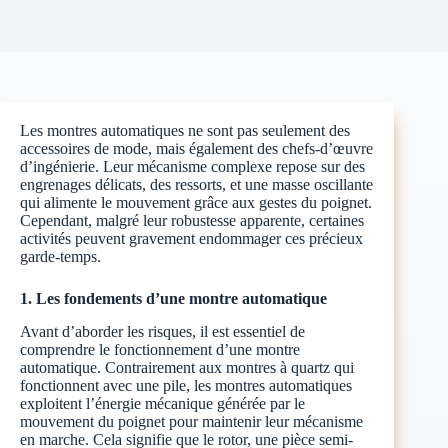
Les montres automatiques ne sont pas seulement des
accessoires de mode, mais également des chefs-d’œuvre
d’ingénierie. Leur mécanisme complexe repose sur des
engrenages délicats, des ressorts, et une masse oscillante
qui alimente le mouvement grâce aux gestes du poignet.
Cependant, malgré leur robustesse apparente, certaines
activités peuvent gravement endommager ces précieux
garde-temps.
1. Les fondements d’une montre automatique
Avant d’aborder les risques, il est essentiel de
comprendre le fonctionnement d’une montre
automatique. Contrairement aux montres à quartz qui
fonctionnent avec une pile, les montres automatiques
exploitent l’énergie mécanique générée par le
mouvement du poignet pour maintenir leur mécanisme
en marche. Cela signifie que le rotor, une pièce semi-