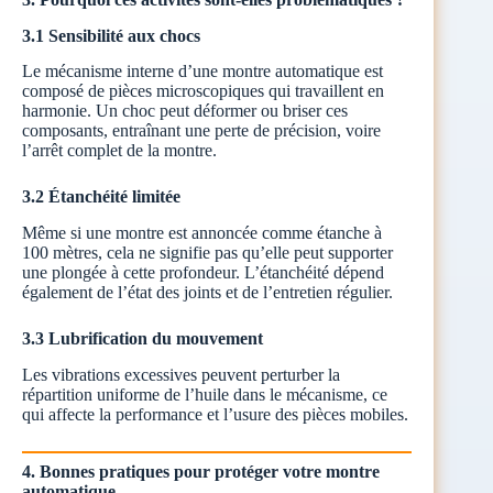
3.1 Sensibilité aux chocs
Le mécanisme interne d’une montre automatique est
composé de pièces microscopiques qui travaillent en
harmonie. Un choc peut déformer ou briser ces
composants, entraînant une perte de précision, voire
l’arrêt complet de la montre.
3.2 Étanchéité limitée
Même si une montre est annoncée comme étanche à
100 mètres, cela ne signifie pas qu’elle peut supporter
une plongée à cette profondeur. L’étanchéité dépend
également de l’état des joints et de l’entretien régulier.
3.3 Lubrification du mouvement
Les vibrations excessives peuvent perturber la
répartition uniforme de l’huile dans le mécanisme, ce
qui affecte la performance et l’usure des pièces mobiles.
4. Bonnes pratiques pour protéger votre montre
automatique