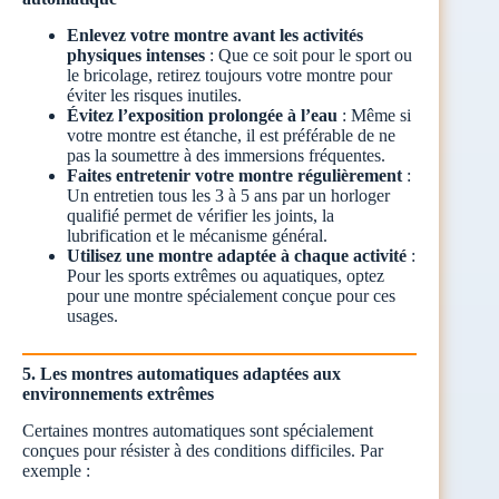
Enlevez votre montre avant les activités
physiques intenses
: Que ce soit pour le sport ou
le bricolage, retirez toujours votre montre pour
éviter les risques inutiles.
Évitez l’exposition prolongée à l’eau
: Même si
votre montre est étanche, il est préférable de ne
pas la soumettre à des immersions fréquentes.
Faites entretenir votre montre régulièrement
:
Un entretien tous les 3 à 5 ans par un horloger
qualifié permet de vérifier les joints, la
lubrification et le mécanisme général.
Utilisez une montre adaptée à chaque activité
:
Pour les sports extrêmes ou aquatiques, optez
pour une montre spécialement conçue pour ces
usages.
5. Les montres automatiques adaptées aux
environnements extrêmes
Certaines montres automatiques sont spécialement
conçues pour résister à des conditions difficiles. Par
exemple :