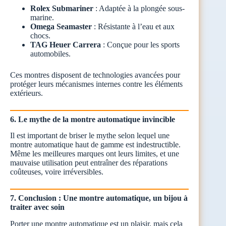
Rolex Submariner
: Adaptée à la plongée sous-
marine.
Omega Seamaster
: Résistante à l’eau et aux
chocs.
TAG Heuer Carrera
: Conçue pour les sports
automobiles.
Ces montres disposent de technologies avancées pour
protéger leurs mécanismes internes contre les éléments
extérieurs.
6. Le mythe de la montre automatique invincible
Il est important de briser le mythe selon lequel une
montre automatique haut de gamme est indestructible.
Même les meilleures marques ont leurs limites, et une
mauvaise utilisation peut entraîner des réparations
coûteuses, voire irréversibles.
7. Conclusion : Une montre automatique, un bijou à
traiter avec soin
Porter une montre automatique est un plaisir, mais cela