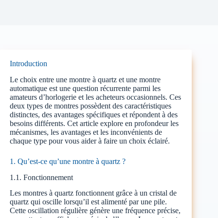
Introduction
Le choix entre une montre à quartz et une montre
automatique est une question récurrente parmi les
amateurs d’horlogerie et les acheteurs occasionnels. Ces
deux types de montres possèdent des caractéristiques
distinctes, des avantages spécifiques et répondent à des
besoins différents. Cet article explore en profondeur les
mécanismes, les avantages et les inconvénients de
chaque type pour vous aider à faire un choix éclairé.
1. Qu’est-ce qu’une montre à quartz ?
1.1. Fonctionnement
Les montres à quartz fonctionnent grâce à un cristal de
quartz qui oscille lorsqu’il est alimenté par une pile.
Cette oscillation régulière génère une fréquence précise,