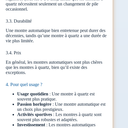
quartz nécessitent seulement un changement de pile
occasionnel.
3.3. Durabilité
Une montre automatique bien entretenue peut durer des
décennies, tandis qu’une montre à quartz a une durée de
vie plus limitée.
3.4. Prix
En général, les montres automatiques sont plus chères
que les montres à quartz, bien qu’il existe des
exceptions.
4. Pour quel usage ?
Usage quotidien
: Une montre à quartz est
souvent plus pratique.
Passion horlogère
: Une montre automatique est
un choix plus prestigieux.
Activités sportives
: Les montres à quartz sont
souvent plus robustes et adaptées.
Investissement
: Les montres automatiques