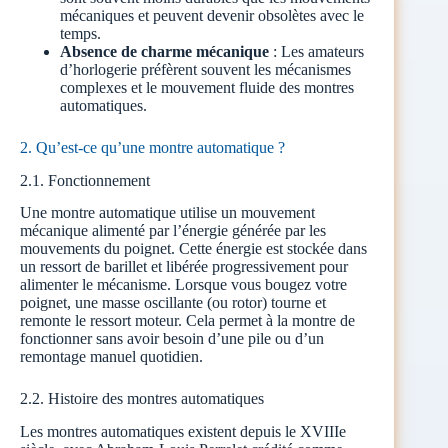
mécaniques et peuvent devenir obsolètes avec le
temps.
Absence de charme mécanique
: Les amateurs
d’horlogerie préfèrent souvent les mécanismes
complexes et le mouvement fluide des montres
automatiques.
2. Qu’est-ce qu’une montre automatique ?
2.1. Fonctionnement
Une montre automatique utilise un mouvement
mécanique alimenté par l’énergie générée par les
mouvements du poignet. Cette énergie est stockée dans
un ressort de barillet et libérée progressivement pour
alimenter le mécanisme. Lorsque vous bougez votre
poignet, une masse oscillante (ou rotor) tourne et
remonte le ressort moteur. Cela permet à la montre de
fonctionner sans avoir besoin d’une pile ou d’un
remontage manuel quotidien.
2.2. Histoire des montres automatiques
Les montres automatiques existent depuis le XVIIIe