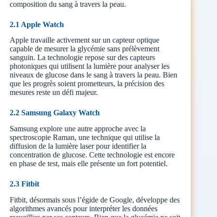
composition du sang à travers la peau.
2.1 Apple Watch
Apple travaille activement sur un capteur optique
capable de mesurer la glycémie sans prélèvement
sanguin. La technologie repose sur des capteurs
photoniques qui utilisent la lumière pour analyser les
niveaux de glucose dans le sang à travers la peau. Bien
que les progrès soient prometteurs, la précision des
mesures reste un défi majeur.
2.2 Samsung Galaxy Watch
Samsung explore une autre approche avec la
spectroscopie Raman, une technique qui utilise la
diffusion de la lumière laser pour identifier la
concentration de glucose. Cette technologie est encore
en phase de test, mais elle présente un fort potentiel.
2.3 Fitbit
Fitbit, désormais sous l’égide de Google, développe des
algorithmes avancés pour interpréter les données