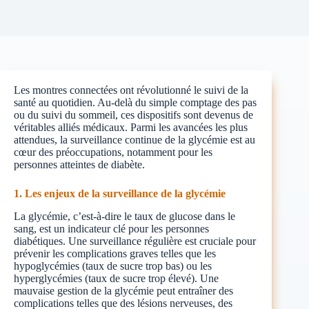
Les montres connectées ont révolutionné le suivi de la
santé au quotidien. Au-delà du simple comptage des pas
ou du suivi du sommeil, ces dispositifs sont devenus de
véritables alliés médicaux. Parmi les avancées les plus
attendues, la surveillance continue de la glycémie est au
cœur des préoccupations, notamment pour les
personnes atteintes de diabète.
1. Les enjeux de la surveillance de la glycémie
La glycémie, c’est-à-dire le taux de glucose dans le
sang, est un indicateur clé pour les personnes
diabétiques. Une surveillance régulière est cruciale pour
prévenir les complications graves telles que les
hypoglycémies (taux de sucre trop bas) ou les
hyperglycémies (taux de sucre trop élevé). Une
mauvaise gestion de la glycémie peut entraîner des
complications telles que des lésions nerveuses, des