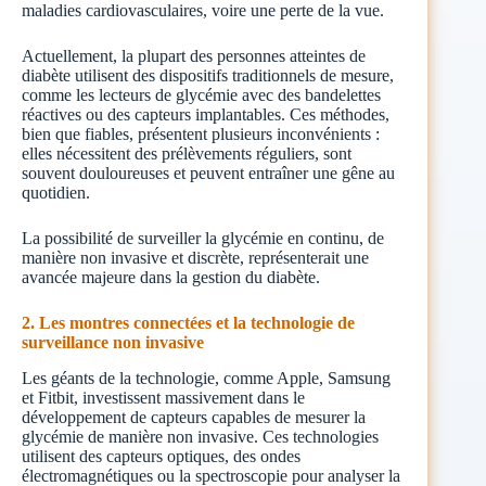
maladies cardiovasculaires, voire une perte de la vue.
Actuellement, la plupart des personnes atteintes de
diabète utilisent des dispositifs traditionnels de mesure,
comme les lecteurs de glycémie avec des bandelettes
réactives ou des capteurs implantables. Ces méthodes,
bien que fiables, présentent plusieurs inconvénients :
elles nécessitent des prélèvements réguliers, sont
souvent douloureuses et peuvent entraîner une gêne au
quotidien.
La possibilité de surveiller la glycémie en continu, de
manière non invasive et discrète, représenterait une
avancée majeure dans la gestion du diabète.
2. Les montres connectées et la technologie de
surveillance non invasive
Les géants de la technologie, comme Apple, Samsung
et Fitbit, investissent massivement dans le
développement de capteurs capables de mesurer la
glycémie de manière non invasive. Ces technologies
utilisent des capteurs optiques, des ondes
électromagnétiques ou la spectroscopie pour analyser la