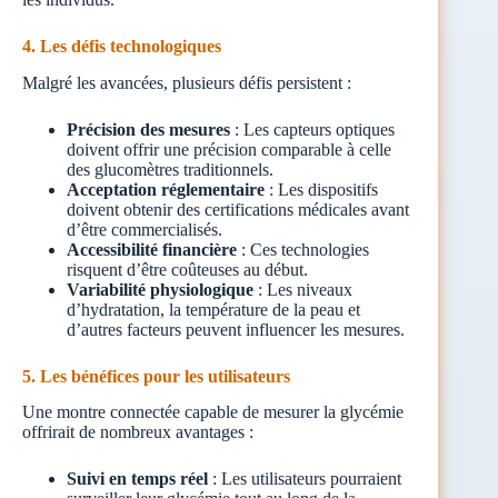
4. Les défis technologiques
Malgré les avancées, plusieurs défis persistent :
Précision des mesures
: Les capteurs optiques
doivent offrir une précision comparable à celle
des glucomètres traditionnels.
Acceptation réglementaire
: Les dispositifs
doivent obtenir des certifications médicales avant
d’être commercialisés.
Accessibilité financière
: Ces technologies
risquent d’être coûteuses au début.
Variabilité physiologique
: Les niveaux
d’hydratation, la température de la peau et
d’autres facteurs peuvent influencer les mesures.
5. Les bénéfices pour les utilisateurs
Une montre connectée capable de mesurer la glycémie
offrirait de nombreux avantages :
Suivi en temps réel
: Les utilisateurs pourraient